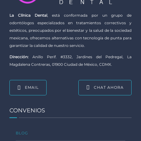
La Clínica Dental
, está conformada por un grupo de
odontólogos especializados en tratamientos correctivos y
estéticos, preocupados por el bienestar y la salud de la sociedad
mexicana, ofrecemos alternativas con tecnología de punta para
garantizar la calidad de nuestro servicio.
Dirección:
Anillo Perif. #3332, Jardines del Pedregal, La
Magdalena Contreras, 01900 Ciudad de México, CDMX.
EMAIL
CHAT AHORA
CONVENIOS
BLOG