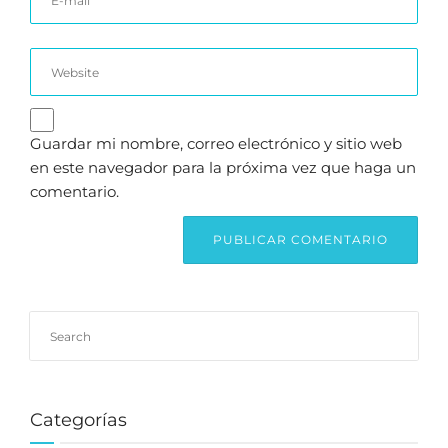
Guardar mi nombre, correo electrónico y sitio web
en este navegador para la próxima vez que haga un
comentario.
Categorías