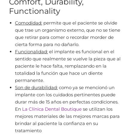
Comfort, Durability,
Functionality
Comodidad:
permite que el paciente se olvide
que trae un organismo externo, que no se tiene
que retirar para comer o recordar morder de
cierta forma para no dañarlo.
Funcionalidad:
el implante es funcional en el
sentido que realmente se vuelve la pieza que al
paciente le hace falta, remplazando en la
totalidad la función que hace un diente
permanente.
Son de durabilidad:
como ya se mencionó un
implante con los cuidados pertinentes puede
durar más de 15 años en perfectas condiciones.
En
La Clínica Dental Boutique
se utilizan los
mejores materiales de las mejores marcas para
brindar al paciente la confianza en su
tratamiento