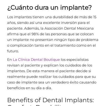
¿Cuánto dura un implante?
Los implantes tienen una durabilidad de más de 15
años, siendo así una excelente inversión para el
paciente. Además, la Asociación Dental Mexicana
afirma que el 98% de las personas que se colocan
un implante no presentan ningún tipo de problema
o complicación tanto en el tratamiento como en el
futuro.
En
La Clínica Dental Boutique
los especialistas
revisan al paciente y explican los cuidados de los
implantes. De esta manera el paciente decide si
realmente puede realizar los cuidados para que su
caso de implante sea un verdadero éxito causando
beneficios en su día a día.
Benefits of Dental Implants: