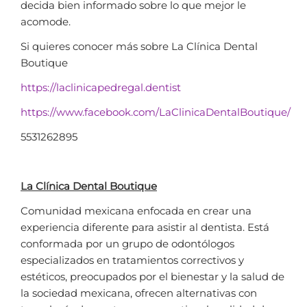
decida bien informado sobre lo que mejor le
acomode.
Si quieres conocer más sobre La Clínica Dental
Boutique
https://laclinicapedregal.dentist
https://www.facebook.com/LaClinicaDentalBoutique/
5531262895
La Clínica Dental Boutique
Comunidad mexicana enfocada en crear una
experiencia diferente para asistir al dentista. Está
conformada por un grupo de odontólogos
especializados en tratamientos correctivos y
estéticos, preocupados por el bienestar y la salud de
la sociedad mexicana, ofrecen alternativas con