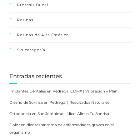
Protesis Bucal
Resinas
Resinas de Alta Estética
Sin categoría
Entradas recientes
Implantes Dentales en Pedregal CDMX | Valoración y Plan
Diseño de Sonrisa en Pedregal | Resultados Naturales
Ortodoncia en San Jerónimo Lídice: Alinea Tu Sonrisa
Dolor en dientes síntoma de enfermedades graves en el
organismo