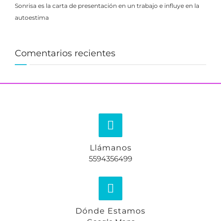
Sonrisa es la carta de presentación en un trabajo e influye en la
autoestima
Comentarios recientes
Llámanos
5594356499
Dónde Estamos