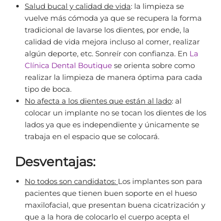
Salud bucal y calidad de vida
: la limpieza se
vuelve más cómoda ya que se recupera la forma
tradicional de lavarse los dientes, por ende, la
calidad de vida mejora incluso al comer, realizar
algún deporte, etc. Sonreír con confianza. En
La
Clínica Dental Boutique
se orienta sobre como
realizar la limpieza de manera óptima para cada
tipo de boca.
No afecta a los dientes que están al lado
: al
colocar un implante no se tocan los dientes de los
lados ya que es independiente y únicamente se
trabaja en el espacio que se colocará.
Desventajas:
No todos son candidatos:
Los implantes son para
pacientes que tienen buen soporte en el hueso
maxilofacial, que presentan buena cicatrización y
que a la hora de colocarlo el cuerpo acepta el