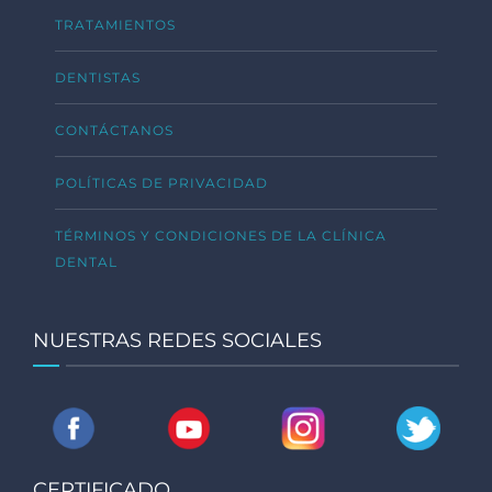
TRATAMIENTOS
DENTISTAS
CONTÁCTANOS
POLÍTICAS DE PRIVACIDAD
TÉRMINOS Y CONDICIONES DE LA CLÍNICA
DENTAL
NUESTRAS REDES SOCIALES
CERTIFICADO