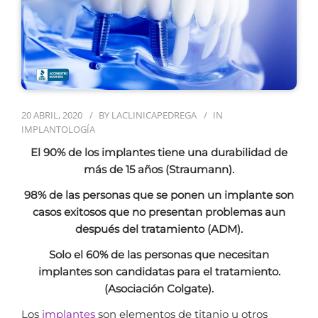
20 ABRIL, 2020
BY
LACLINICAPEDREGA
IN
IMPLANTOLOGÍA
El 90% de los implantes tiene una durabilidad de
más de 15 años (Straumann).
98% de las personas que se ponen un implante son
casos exitosos que no presentan problemas aun
después del tratamiento (ADM).
Solo el 60% de las personas que necesitan
implantes son candidatas para el tratamiento.
(Asociación Colgate).
Los
implantes
son elementos de titanio u otros