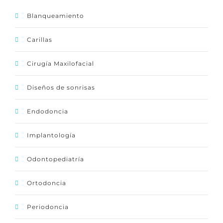
Blanqueamiento
Carillas
Cirugía Maxilofacial
Diseños de sonrisas
Endodoncia
Implantología
Odontopediatría
Ortodoncia
Periodoncia