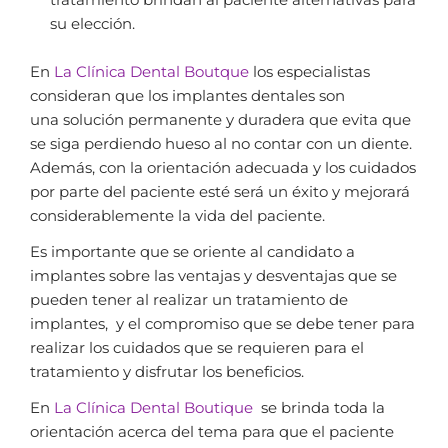
su elección.
En
La Clínica Dental Boutque
los especialistas
consideran que los implantes dentales son
una solución permanente y duradera que evita que
se siga perdiendo hueso al no contar con un diente.
Además, con la orientación adecuada y los cuidados
por parte del paciente esté será un éxito y mejorará
considerablemente la vida del paciente.
Es importante que se oriente al candidato a
implantes sobre las ventajas y desventajas que se
pueden tener al realizar un tratamiento de
implantes, y el compromiso que se debe tener para
realizar los cuidados que se requieren para el
tratamiento y disfrutar los beneficios.
En
La Clínica Dental Boutique
se brinda toda la
orientación acerca del tema para que el paciente