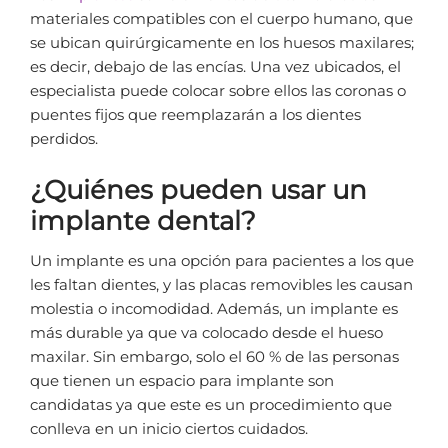
materiales compatibles con el cuerpo humano, que
se ubican quirúrgicamente en los huesos maxilares;
es decir, debajo de las encías. Una vez ubicados, el
especialista puede colocar sobre ellos las coronas o
puentes fijos que reemplazarán a los dientes
perdidos.
¿Quiénes pueden usar un
implante dental?
Un implante es una opción para pacientes a los que
les faltan dientes, y las placas removibles les causan
molestia o incomodidad. Además, un implante es
más durable ya que va colocado desde el hueso
maxilar. Sin embargo, solo el 60 % de las personas
que tienen un espacio para implante son
candidatas ya que este es un procedimiento que
conlleva en un inicio ciertos cuidados.