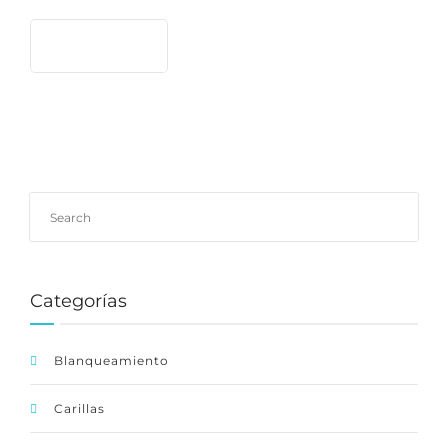
READ MORE
Categorías
Blanqueamiento
Carillas