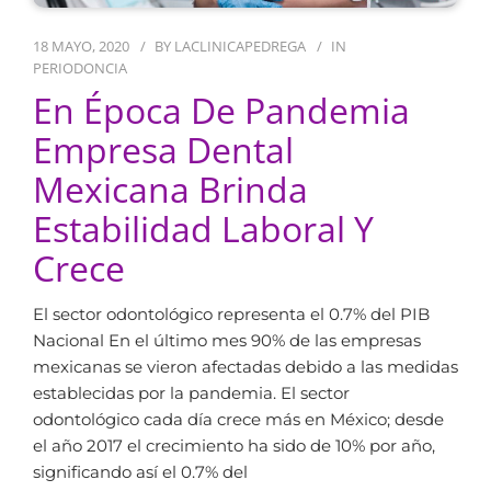
18 MAYO, 2020
BY
LACLINICAPEDREGA
IN
PERIODONCIA
En Época De Pandemia
Empresa Dental
Mexicana Brinda
Estabilidad Laboral Y
Crece
El sector odontológico representa el 0.7% del PIB
Nacional En el último mes 90% de las empresas
mexicanas se vieron afectadas debido a las medidas
establecidas por la pandemia. El sector
odontológico cada día crece más en México; desde
el año 2017 el crecimiento ha sido de 10% por año,
significando así el 0.7% del