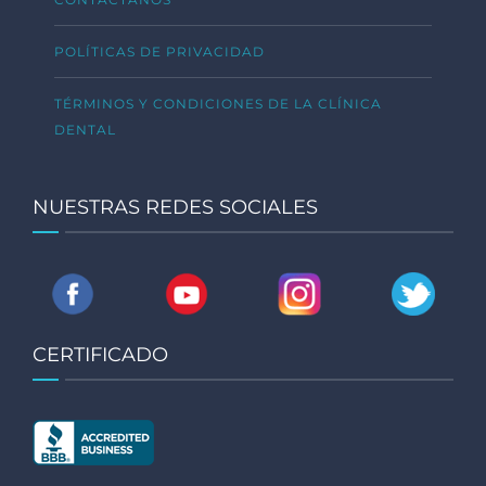
POLÍTICAS DE PRIVACIDAD
TÉRMINOS Y CONDICIONES DE LA CLÍNICA
DENTAL
NUESTRAS REDES SOCIALES
CERTIFICADO