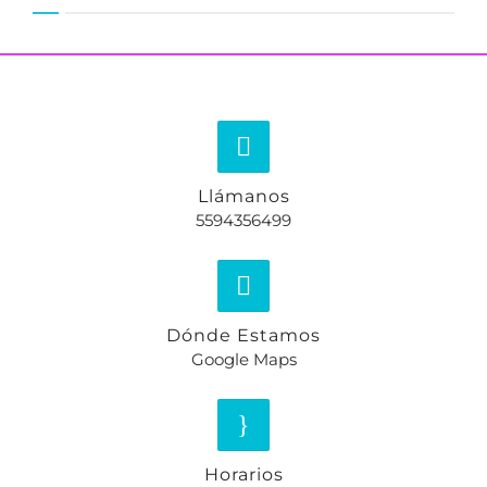
Llámanos
5594356499
Dónde Estamos
Google Maps
Horarios