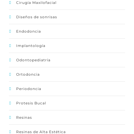
Cirugía Maxilofacial
Diseños de sonrisas
Endodoncia
Implantología
Odontopediatría
Ortodoncia
Periodoncia
Protesis Bucal
Resinas
Resinas de Alta Estética