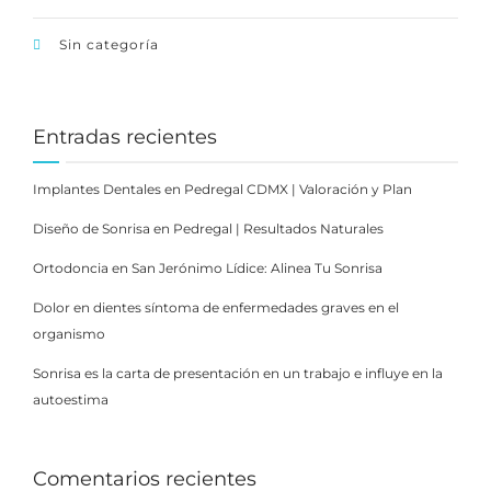
Sin categoría
Entradas recientes
Implantes Dentales en Pedregal CDMX | Valoración y Plan
Diseño de Sonrisa en Pedregal | Resultados Naturales
Ortodoncia en San Jerónimo Lídice: Alinea Tu Sonrisa
Dolor en dientes síntoma de enfermedades graves en el
organismo
Sonrisa es la carta de presentación en un trabajo e influye en la
autoestima
Comentarios recientes