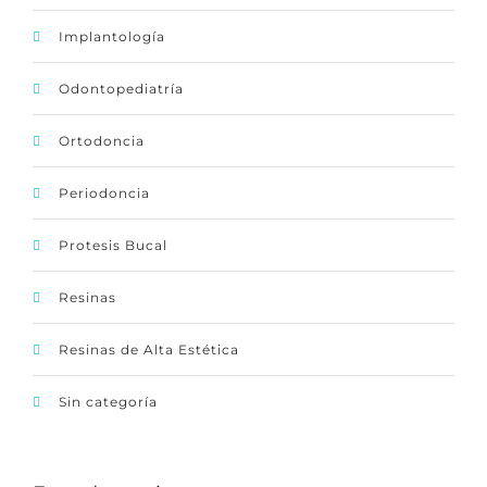
Implantología
Odontopediatría
Ortodoncia
Periodoncia
Protesis Bucal
Resinas
Resinas de Alta Estética
Sin categoría