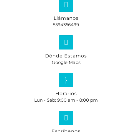
Llámanos
5594356499
Dónde Estamos
Google Maps
Horarios
Lun - Sab: 9:00 am - 8:00 pm
Escríbenos