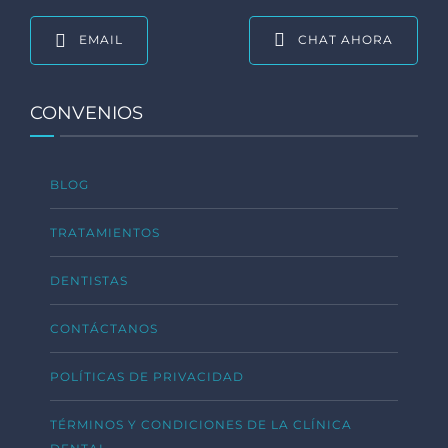
EMAIL
CHAT AHORA
CONVENIOS
BLOG
TRATAMIENTOS
DENTISTAS
CONTÁCTANOS
POLÍTICAS DE PRIVACIDAD
TÉRMINOS Y CONDICIONES DE LA CLÍNICA