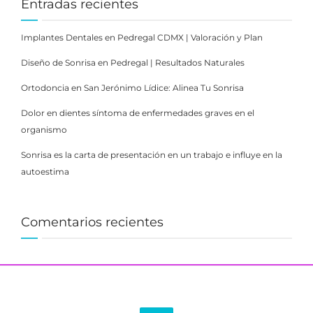
Entradas recientes
Implantes Dentales en Pedregal CDMX | Valoración y Plan
Diseño de Sonrisa en Pedregal | Resultados Naturales
Ortodoncia en San Jerónimo Lídice: Alinea Tu Sonrisa
Dolor en dientes síntoma de enfermedades graves en el
organismo
Sonrisa es la carta de presentación en un trabajo e influye en la
autoestima
Comentarios recientes