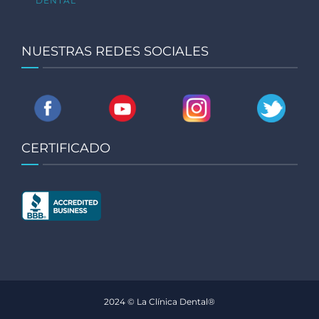
DENTAL
NUESTRAS REDES SOCIALES
CERTIFICADO
2024 © La Clínica Dental®