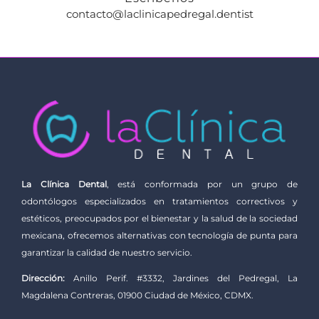
contacto@laclinicapedregal.dentist
La Clínica Dental
, está conformada por un grupo de
odontólogos especializados en tratamientos correctivos y
estéticos, preocupados por el bienestar y la salud de la sociedad
mexicana, ofrecemos alternativas con tecnología de punta para
garantizar la calidad de nuestro servicio.
Dirección:
Anillo Perif. #3332, Jardines del Pedregal, La
Magdalena Contreras, 01900 Ciudad de México, CDMX.